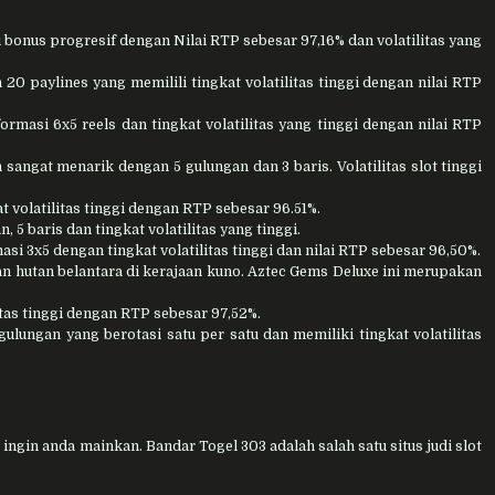
 bonus progresif dengan Nilai RTP sebesar 97,16% dan volatilitas yang
20 paylines yang memilili tingkat volatilitas tinggi dengan nilai RTP
masi 6x5 reels dan tingkat volatilitas yang tinggi dengan nilai RTP
angat menarik dengan 5 gulungan dan 3 baris. Volatilitas slot tinggi
volatilitas tinggi dengan RTP sebesar 96.51%.
 5 baris dan tingkat volatilitas yang tinggi.
 3x5 dengan tingkat volatilitas tinggi dan nilai RTP sebesar 96,50%.
 hutan belantara di kerajaan kuno. Aztec Gems Deluxe ini merupakan
itas tinggi dengan RTP sebesar 97,52%.
ungan yang berotasi satu per satu dan memiliki tingkat volatilitas
g ingin anda mainkan.
Bandar Togel 303
adalah salah satu situs judi slot