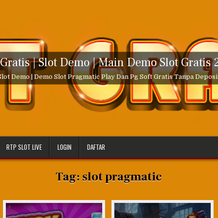
 Gratis | Slot Demo | Main Demo Slot Gratis
Slot Demo | Demo Slot Pragmatic Play Dan Pg Soft Gratis Tanpa Deposi
RTP SLOT LIVE
LOGIN
DAFTAR
Tag:
slot pragmatic