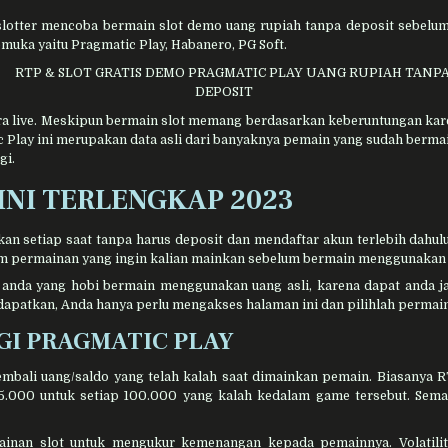
slotter mencoba bermain slot demo uang rupiah tanpa deposit sebelum 
muka yaitu Pragmatic Play, Habanero, PG Soft.
cara live. Meskipun bermain slot memang berdasarkan keberuntungan kar
c Play ini merupakan data asli dari banyaknya pemain yang sudah berma
gi.
INI TERLENGKAP 2023
n setiap saat tanpa harus deposit dan mendaftar akun terlebih dahulu.
m permainan yang ingin kalian mainkan sebelum bermain menggunakan u
anda yang hobi bermain menggunakan uang asli, karena dapat anda jad
dapatkan, Anda hanya perlu mengakses halaman ini dan pilihlah permain
GI PRAGMATIC PLAY
ali uang/saldo yang telah kalah saat dimainkan pemain. Biasanya RT
5.000 untuk setiap 100.000 yang kalah kedalam game tersebut. Semak
ainan slot untuk mengukur kemenangan kepada pemainnya. Volatilita