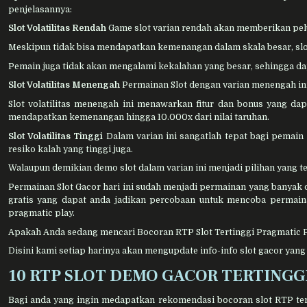
penjelasannya:
Slot Volatilitas Rendah
Game slot varian rendah akan memberikan pelu
Meskipun tidak bisa mendapatkan kemenangan dalam skala besar, slot
Pemain juga tidak akan mengalami kekalahan yang besar, sehingga dap
Slot Volatilitas Menengah
Permainan Slot dengan varian menengah ini
Slot volatilitas menengah ini menawarkan fitur dan bonus yang 
mendapatkan kemenangan hingga 10.000x dari nilai taruhan.
Slot Volatilitas Tinggi
Dalam varian ini sangatlah tepat bagi pemain y
resiko kalah yang tinggi juga.
Walaupun demikian demo slot dalam varian ini menjadi pilihan yang te
Permainan Slot Gacor hari ini sudah menjadi permainan yang banyak di
gratis yang dapat anda jadikan percobaan untuk mencoba permain
pragmatic play.
Apakah Anda sedang mencari Bocoran RTP Slot Tertinggi Pragmatic P
Disini kami setiap harinya akan mengupdate info-info slot gacor yang
10 RTP SLOT DEMO GACOR TERTING
Bagi anda yang ingin medapatkan rekomendasi bocoran slot RTP ter