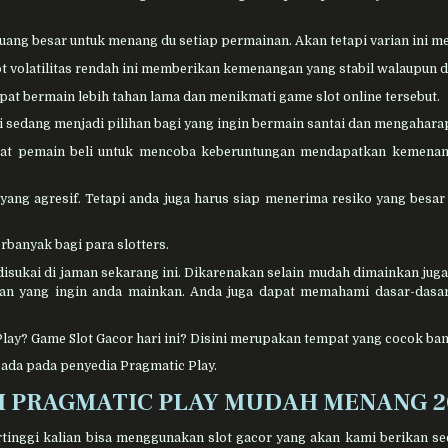
ang besar untuk menang du setiap permainan. Akan tetapi varian ini m
 volatilitas rendah ini memberikan kemenangan yang stabil walaupun 
at bermain lebih tahan lama dan menikmati game slot online tersebut.
 sedang menjadi pilihan bagi yang ingin bermain santai dan mengahar
dapat pemain beli untuk mencoba keberuntungan mendapatkan kemenan
ang agresif. Tetapi anda juga harus siap menerima resiko yang besar un
rbanyak bagi para slotters.
sukai di jaman sekarang ini. Dikarenakan selain mudah dimainkan juga m
an yang ingin anda mainkan. Anda juga dapat memahami dasar-dasar
lay? Game Slot Gacor hari ini? Disini merupakan tempat yang cocok ba
 ada pada penyedia Pragmatic Play.
GI PRAGMATIC PLAY MUDAH MENANG 2
tinggi kalian bisa menggunakan slot gacor yang akan kami berikan s