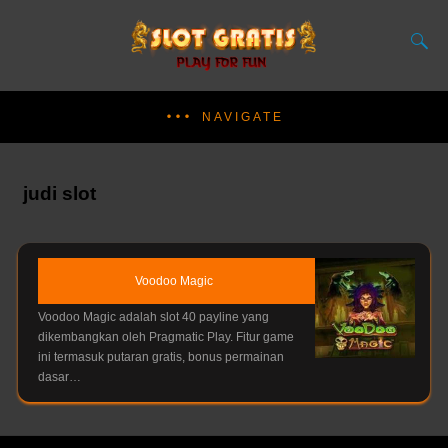
NAVIGATE
judi slot
Voodoo Magic
Voodoo Magic adalah slot 40 payline yang
dikembangkan oleh Pragmatic Play. Fitur game
ini termasuk putaran gratis, bonus permainan
dasar…