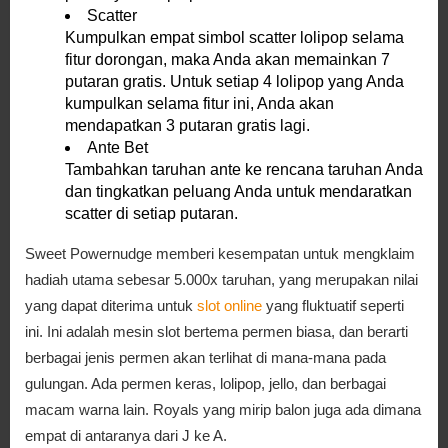
Scatter
Kumpulkan empat simbol scatter lolipop selama
fitur dorongan, maka Anda akan memainkan 7
putaran gratis. Untuk setiap 4 lolipop yang Anda
kumpulkan selama fitur ini, Anda akan
mendapatkan 3 putaran gratis lagi.
Ante Bet
Tambahkan taruhan ante ke rencana taruhan Anda
dan tingkatkan peluang Anda untuk mendaratkan
scatter di setiap putaran.
Sweet Powernudge memberi kesempatan untuk mengklaim
hadiah utama sebesar 5.000x taruhan, yang merupakan nilai
yang dapat diterima untuk
slot online
yang fluktuatif seperti
ini. Ini adalah mesin slot bertema permen biasa, dan berarti
berbagai jenis permen akan terlihat di mana-mana pada
gulungan. Ada permen keras, lolipop, jello, dan berbagai
macam warna lain. Royals yang mirip balon juga ada dimana
empat di antaranya dari J ke A.