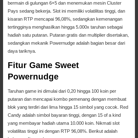
bermain di gulungan 6×5 dan menemukan mesin Cluster
Pays sedang bekerja. Slot ini memiliki volatilitas tinggi, dan
kisaran RTP mencapai 96,08%, sedangkan kemenangan
tertingginya menghasilkan hingga 5.000x taruhan sebagai
hadiah satu putaran. Putaran gratis dan multiplier disertakan,
sedangkan mekanik Powernudge adalah bagian besar dari
daya tariknya.
Fitur Game Sweet
Powernudge
Taruhan game ini dimulai dari 0,20 hingga 100 koin per
putaran dan mencapai kombo pemenang dengan membuat
blok yang terdiri dari lima hingga 15 simbol yang cocok. Red
Candy adalah simbol bayaran tinggi, dengan 15 of a kind
yang membayar hadiah utama 10.000 koin. Nikmati slot
volatilitas tinggi ini dengan RTP 96,08%. Berikut adalah