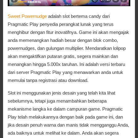
Sweet Powernudge
adalah slot bertema candy dari
Pragmatic Play penyedia perangkat lunak yang terus
menghibur dengan fitur inovatifnya. Game ini akan mengajak
anda memenangkan hadiah besar dengan blok combo,
powernudges, dan gulungan multiplier. Mendaratkan lolipop
akan mengaktifkan putaran gratis, segera mainkan dan
menangkan hingga 5.000x taruhan. Ini adalah versi terbaru
dari server Pragmatic Play yang menawarkan anda untuk
memulai tanpa registrasi atau download.
Slot ini menggunakan jenis desain yang telah kita lihat
sebelumnya, tetapi juga menambahkan beberapa
mekanisme langka ke dalam campuran game. Pragmatic
Play telah melakukannya dengan baik pada game ini, dan
jika desain penuh warna dan manis tidak mengganggu Anda,
ada baiknya untuk melihat ke dalam. Anda akan segera