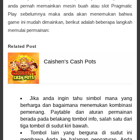
anda pernah memainkan mesin buah atau slot Pragmatic
Play sebelumnya maka anda akan menemukan bahwa
game ini mudah dimainkan, berikut adalah beberapa langkah
memulai permainan:
Related Post
Caishen’s Cash Pots
Jika anda ingin tahu simbol mana yang
berharga dan bagaimana menemukan kombinasi
pemenang. Paytable dan aturan permainan
berada pada belakang tombol info, salah satu dari
tiga tombol di sudut kiri bawah.
Tombol lain yang berguna di sudut ini
membawa Anda ke halaman pengaturan. Anda