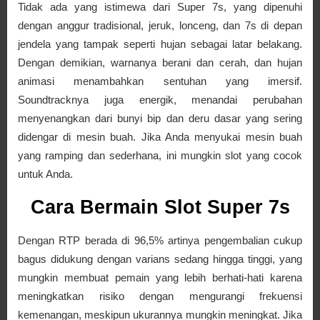
Tidak ada yang istimewa dari Super 7s, yang dipenuhi
dengan anggur tradisional, jeruk, lonceng, dan 7s di depan
jendela yang tampak seperti hujan sebagai latar belakang.
Dengan demikian, warnanya berani dan cerah, dan hujan
animasi menambahkan sentuhan yang imersif.
Soundtracknya juga energik, menandai perubahan
menyenangkan dari bunyi bip dan deru dasar yang sering
didengar di mesin buah. Jika Anda menyukai mesin buah
yang ramping dan sederhana, ini mungkin slot yang cocok
untuk Anda.
Cara Bermain Slot Super 7s
Dengan RTP berada di 96,5% artinya pengembalian cukup
bagus didukung dengan varians sedang hingga tinggi, yang
mungkin membuat pemain yang lebih berhati-hati karena
meningkatkan risiko dengan mengurangi frekuensi
kemenangan, meskipun ukurannya mungkin meningkat. Jika