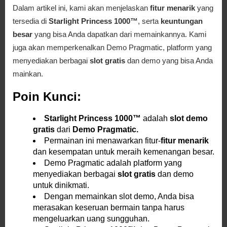
Dalam artikel ini, kami akan menjelaskan
fitur menarik
yang
tersedia di
Starlight Princess 1000™
, serta
keuntungan
besar
yang bisa Anda dapatkan dari memainkannya. Kami
juga akan memperkenalkan Demo Pragmatic, platform yang
menyediakan berbagai
slot gratis
dan demo yang bisa Anda
mainkan.
Poin Kunci:
Starlight Princess 1000™
adalah
slot demo
gratis
dari
Demo Pragmatic.
Permainan ini menawarkan fitur-
fitur menarik
dan kesempatan untuk meraih kemenangan besar.
Demo Pragmatic adalah platform yang
menyediakan berbagai
slot gratis
dan demo
untuk dinikmati.
Dengan memainkan slot demo, Anda bisa
merasakan keseruan bermain tanpa harus
mengeluarkan uang sungguhan.