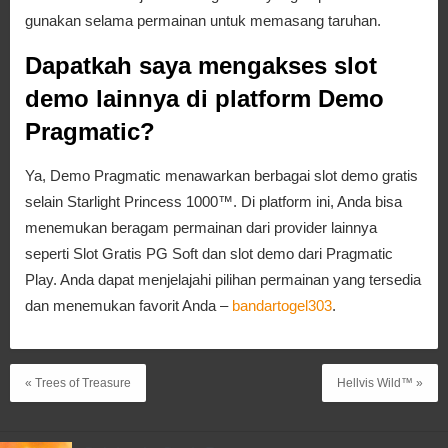
gunakan selama permainan untuk memasang taruhan.
Dapatkah saya mengakses slot
demo lainnya di platform Demo
Pragmatic?
Ya, Demo Pragmatic menawarkan berbagai slot demo gratis
selain Starlight Princess 1000™. Di platform ini, Anda bisa
menemukan beragam permainan dari provider lainnya
seperti Slot Gratis PG Soft dan slot demo dari Pragmatic
Play. Anda dapat menjelajahi pilihan permainan yang tersedia
dan menemukan favorit Anda –
bandartogel303
.
« Trees of Treasure
Hellvis Wild™ »