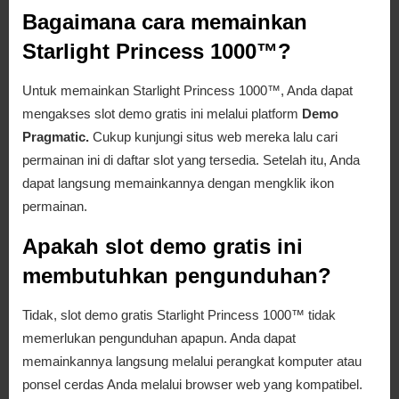
Bagaimana cara memainkan
Starlight Princess 1000™?
Untuk memainkan Starlight Princess 1000™, Anda dapat
mengakses slot demo gratis ini melalui platform
Demo
Pragmatic.
Cukup kunjungi situs web mereka lalu cari
permainan ini di daftar slot yang tersedia. Setelah itu, Anda
dapat langsung memainkannya dengan mengklik ikon
permainan.
Apakah slot demo gratis ini
membutuhkan pengunduhan?
Tidak, slot demo gratis Starlight Princess 1000™ tidak
memerlukan pengunduhan apapun. Anda dapat
memainkannya langsung melalui perangkat komputer atau
ponsel cerdas Anda melalui browser web yang kompatibel.