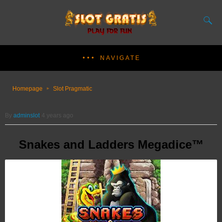
NAVIGATE
Homepage
Slot Pragmatic
adminslot
4 years ago
Snakes and Ladders Megadice™