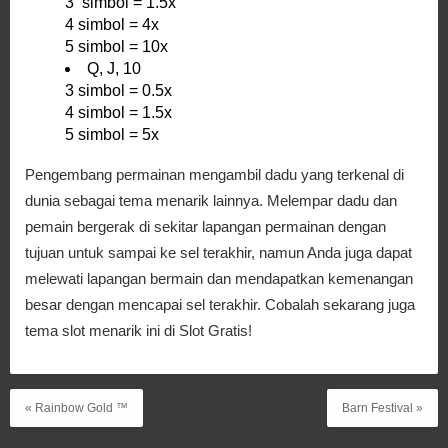
3 simbol = 1.5x
4 simbol = 4x
5 simbol = 10x
Q, J, 10
3 simbol = 0.5x
4 simbol = 1.5x
5 simbol = 5x
Pengembang permainan mengambil dadu yang terkenal di
dunia sebagai tema menarik lainnya. Melempar dadu dan
pemain bergerak di sekitar lapangan permainan dengan
tujuan untuk sampai ke sel terakhir, namun Anda juga dapat
melewati lapangan bermain dan mendapatkan kemenangan
besar dengan mencapai sel terakhir. Cobalah sekarang juga
tema slot menarik ini di Slot Gratis!
« Rainbow Gold ™
Barn Festival »