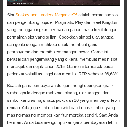
Slot
Snakes and Ladders Megadice™
adalah permainan slot
dari pengembang populer Pragmatic Play dan Reel Kingdom
yang menggabungkan permainan papan masa kecil dengan
permainan slot yang brilian. Cocokkan simbol ular, tangga,
dan gorila dengan mahkota untuk membuat garis
pembayaran dan meraih kemenangan besar. Game ini
berasal dari pengembang yang dikenal membuat mesin slot
menakjubkan sejak tahun 2015. Game ini termasuk pada
peringkat volatilitas tinggi dan memiliki RTP sebesar 96,68%.
Buatlah garis pembayaran dengan menghubungkan grafik
simbol gorila dengan mahkota, pisang, ular, tangga, dan
simbol kartu as, raja, ratu, jack, dan 10 yang membayar lebih
rendah. Ada juga simbol dadu wild dan bonus simbol, yang
masing-masing memberikan fitur mereka sendiri. Saat Anda
bermain, Anda bisa mengumpulkan garis pembayaran lebih