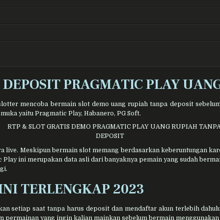
A DEPOSIT PRAGMATIC PLAY UAN
slotter mencoba bermain slot demo uang rupiah tanpa deposit sebelum 
muka yaitu Pragmatic Play, Habanero, PG Soft.
cara live. Meskipun bermain slot memang berdasarkan keberuntungan kar
c Play ini merupakan data asli dari banyaknya pemain yang sudah berma
gi.
INI TERLENGKAP 2023
n setiap saat tanpa harus deposit dan mendaftar akun terlebih dahulu.
m permainan yang ingin kalian mainkan sebelum bermain menggunakan u