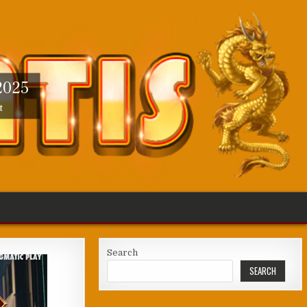
 2025
t
Search
SEARCH