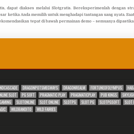
s, dapat diakses melalui Slotgratis. Bereksperimenlah dengan stra
esar ketika Anda memilih untuk menghadapi tantangan uang nyata. Sa
rekomendasikan tepat di bawah permainan demo – semuanya dipastik
NDCASCADE
DRAGONPOTSMEGWAYS
DRAGONREALM
FORTUNEOFOLYMPUS
HAB
NLINE SLOT
PG SOFT
PRAGMATIC PLAY
PRAGMATICPLAY
PUB KINGS
SKYLIG
 GAMING
SLOTONLINE
SLOT ONLINE
SLOTPG
SLOT PG
SLOTPGSOFT
SLOT 
GIC
WILDBANDITO
WILD FAIRIES