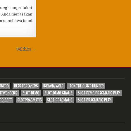
tegi tanpa takut
at Anda merasakan
an membawa judul
Wildies →
ANERO
HEARTBREAKERS
INDIANA WOLF
JACK THE GIANT HUNTER
HTWONDERS
SLOT DEMO
SLOT DEMO GRATIS
SLOT DEMO PRAGMATIC PLAY
PG SOFT
SLOTPRAGMATIC
SLOT PRAGMATIC
SLOT PRAGMATIC PLAY