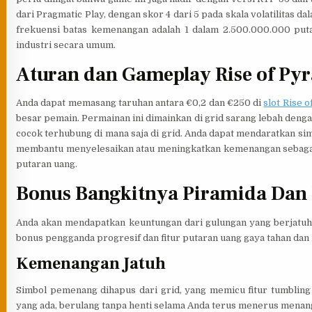
dari Pragmatic Play, dengan skor 4 dari 5 pada skala volatilita
frekuensi batas kemenangan adalah 1 dalam 2.500.000.000 putar
industri secara umum.
Aturan dan Gameplay Rise of Py
Anda dapat memasang taruhan antara €0,2 dan €250 di
slot Rise 
besar pemain. Permainan ini dimainkan di grid sarang lebah dengan
cocok terhubung di mana saja di grid. Anda dapat mendaratkan si
membantu menyelesaikan atau meningkatkan kemenangan sebagai 
putaran uang.
Bonus Bangkitnya Piramida Dan 
Anda akan mendapatkan keuntungan dari gulungan yang berjatuhan
bonus pengganda progresif dan fitur putaran uang gaya tahan dan
Kemenangan Jatuh
Simbol pemenang dihapus dari grid, yang memicu fitur tumbling
yang ada, berulang tanpa henti selama Anda terus menerus menan