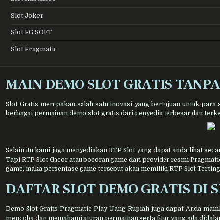
Slot Joker
Slot PG SOFT
Slot Pragmatic
MAIN DEMO SLOT GRATIS TANP
Slot Gratis
merupakan salah satu inovasi yang bertujuan untuk para 
berbagai permainan demo slot gratis dari penyedia terbesar dan terke
Selain itu kami juga menyediakan RTP Slot yang dapat anda lihat se
Tapi RTP Slot Gacor atau bocoran game dari provider resmi Pragmati
game, maka persentase game tersebut akan memiliki RTP Slot Terting
DAFTAR SLOT DEMO GRATIS DI S
Demo Slot Gratis Pragmatic Play Uang Rupiah juga dapat Anda mainka
mencoba dan memahami aturan permainan serta fitur yang ada didala