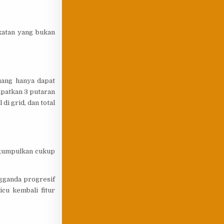
katan yang bukan
 uang hanya dapat
apatkan 3 putaran
i grid, dan total
engumpulkan cukup
gganda progresif
cu kembali fitur