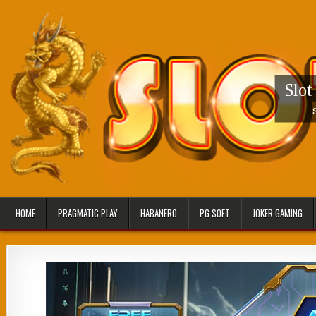
Skip
to
content
Slot
HOME
PRAGMATIC PLAY
HABANERO
PG SOFT
JOKER GAMING