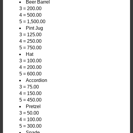
Beer Barrel
3 = 200.00
4 = 500.00
5 = 1,500.00
Pint Jug
3 = 125.00
4 = 250.00
5 = 750.00
Hat
3 = 100.00
4 = 200.00
5 = 600.00
Accordion
3 = 75.00
4 = 150.00
5 = 450.00
Pretzel
3 = 50.00
4 = 100.00
5 = 300.00
Spade