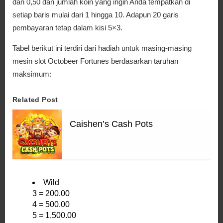
dan 0,50 dan jumlah koin yang ingin Anda tempatkan di
setiap baris mulai dari 1 hingga 10. Adapun 20 garis
pembayaran tetap dalam kisi 5×3.
Tabel berikut ini terdiri dari hadiah untuk masing-masing
mesin slot Octobeer Fortunes berdasarkan taruhan
maksimum:
Related Post
Caishen’s Cash Pots
Wild
3 = 200.00
4 = 500.00
5 = 1,500.00