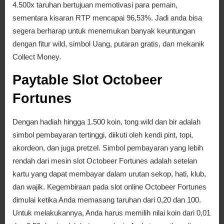
4.500x taruhan bertujuan memotivasi para pemain,
sementara kisaran RTP mencapai 96,53%. Jadi anda bisa
segera berharap untuk menemukan banyak keuntungan
dengan fitur wild, simbol Uang, putaran gratis, dan mekanik
Collect Money.
Paytable Slot Octobeer
Fortunes
Dengan hadiah hingga 1.500 koin, tong wild dan bir adalah
simbol pembayaran tertinggi, diikuti oleh kendi pint, topi,
akordeon, dan juga pretzel. Simbol pembayaran yang lebih
rendah dari mesin slot Octobeer Fortunes adalah setelan
kartu yang dapat membayar dalam urutan sekop, hati, klub,
dan wajik. Kegembiraan pada slot online Octobeer Fortunes
dimulai ketika Anda memasang taruhan dari 0,20 dan 100.
Untuk melakukannya, Anda harus memilih nilai koin dari 0,01