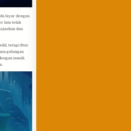
da layar dengan
 lain telah
kejauhan dan
d, tetapi fitur
mana gulungan
 dengan musik
a.