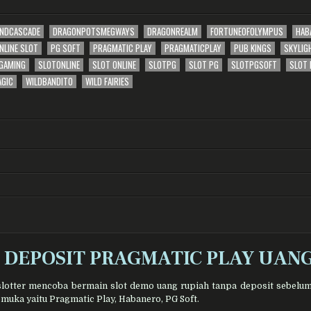
NDCASCADE
DRAGONPOTSMEGWAYS
DRAGONREALM
FORTUNEOFOLYMPUS
HAB
NLINE SLOT
PG SOFT
PRAGMATIC PLAY
PRAGMATICPLAY
PUB KINGS
SKYLIG
 GAMING
SLOTONLINE
SLOT ONLINE
SLOTPG
SLOT PG
SLOTPGSOFT
SLOT 
GIC
WILDBANDITO
WILD FAIRIES
A DEPOSIT PRAGMATIC PLAY UAN
slotter mencoba bermain slot demo uang rupiah tanpa deposit sebelum 
muka yaitu Pragmatic Play, Habanero, PG Soft.