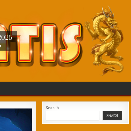
 2025
t
Search
SEARCH