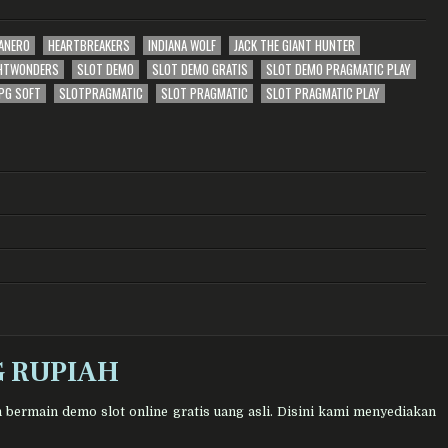
ANERO
HEARTBREAKERS
INDIANA WOLF
JACK THE GIANT HUNTER
HTWONDERS
SLOT DEMO
SLOT DEMO GRATIS
SLOT DEMO PRAGMATIC PLAY
PG SOFT
SLOTPRAGMATIC
SLOT PRAGMATIC
SLOT PRAGMATIC PLAY
G RUPIAH
bermain demo slot online gratis uang asli. Disini kami menyediakan