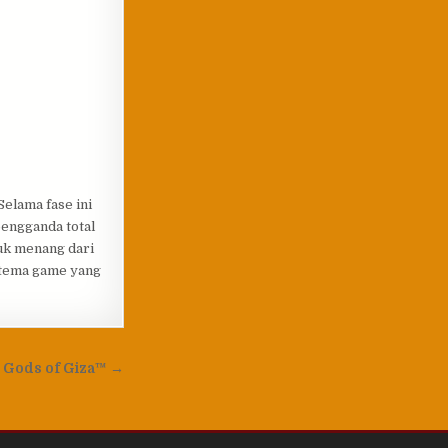
elama fase ini
pengganda total
tuk menang dari
 tema game yang
Gods of Giza™ →