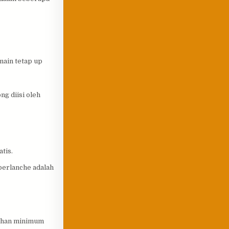
main tetap up
g diisi oleh
tis.
perlanche adalah
ruhan minimum