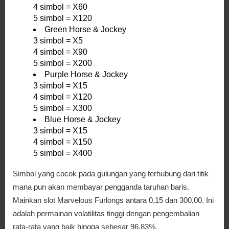
4 simbol = X60
5 simbol = X120
Green Horse & Jockey
3 simbol = X5
4 simbol = X90
5 simbol = X200
Purple Horse & Jockey
3 simbol = X15
4 simbol = X120
5 simbol = X300
Blue Horse & Jockey
3 simbol = X15
4 simbol = X150
5 simbol = X400
Simbol yang cocok pada gulungan yang terhubung dari titik
mana pun akan membayar pengganda taruhan baris.
Mainkan slot Marvelous Furlongs antara 0,15 dan 300,00. Ini
adalah permainan volatilitas tinggi dengan pengembalian
rata-rata yang baik hingga sebesar 96,83%.