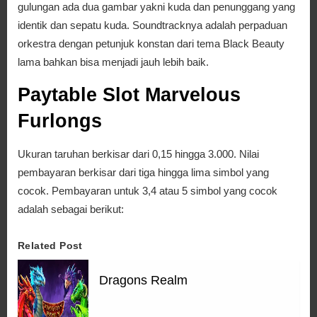
gulungan ada dua gambar yakni kuda dan penunggang yang
identik dan sepatu kuda. Soundtracknya adalah perpaduan
orkestra dengan petunjuk konstan dari tema Black Beauty
lama bahkan bisa menjadi jauh lebih baik.
Paytable Slot Marvelous
Furlongs
Ukuran taruhan berkisar dari 0,15 hingga 3.000. Nilai
pembayaran berkisar dari tiga hingga lima simbol yang
cocok. Pembayaran untuk 3,4 atau 5 simbol yang cocok
adalah sebagai berikut:
Related Post
Dragons Realm