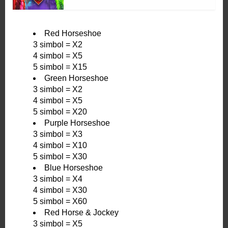
Red Horseshoe
3 simbol = X2
4 simbol = X5
5 simbol = X15
Green Horseshoe
3 simbol = X2
4 simbol = X5
5 simbol = X20
Purple Horseshoe
3 simbol = X3
4 simbol = X10
5 simbol = X30
Blue Horseshoe
3 simbol = X4
4 simbol = X30
5 simbol = X60
Red Horse & Jockey
3 simbol = X5