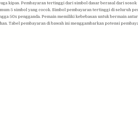
 juga kipas. Pembayaran tertinggi dari simbol dasar berasal dari sosok
m 5 simbol yang cocok. Simbol pembayaran tertinggi di seluruh per
ingga 50x pengganda. Pemain memiliki kebebasan untuk bermain antar
han. Tabel pembayaran di bawah ini menggambarkan potensi pembaya