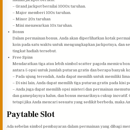
– Grand jackpot bernilai 1000x taruhan.
– Major memberi 100x taruhan.
– Minor 20x taruhan
– Mini menawarkan 10x taruhan.
Bonus
Dalam permainan bonus, Anda akan diperlihatkan kotak permain
koin pada satu waktu untuk mengungkapkan jackpotnya, dan se
tingkat hadiah tersebut.
Free Spins
Mendaratkan tiga atau lebih simbol scatter pagoda memicu bonu
antara 5 opsi untuk jumlah putaran gratis dan berapa banyak k
– Pada ujung terendah, Anda dapat memilih untuk memiliki lima
– Di sisi lain, Anda dapat memilih tiga putaran gratis pada kis
– Anda juga dapat memilih opsi misteri dan permainan memutu
dan gameplaynya halus, dan bonus menariknya cukup inovatif
tetapi jika Anda mencari sesuatu yang sedikit berbeda, maka An
Paytable Slot
Ada sebelas simbol pembayaran dalam permainan yang dibagi menj