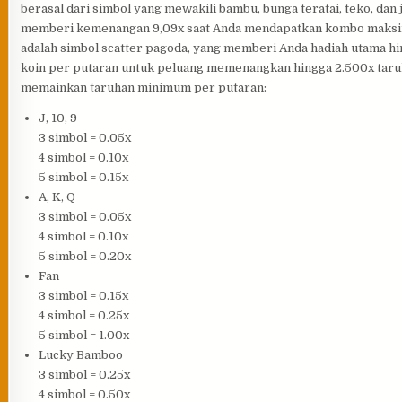
berasal dari simbol yang mewakili bambu, bunga teratai, teko, dan
memberi kemenangan 9,09x saat Anda mendapatkan kombo maksimu
adalah simbol scatter pagoda, yang memberi Anda hadiah utama h
koin per putaran untuk peluang memenangkan hingga 2.500x taru
memainkan taruhan minimum per putaran:
J, 10, 9
3 simbol = 0.05x
4 simbol = 0.10x
5 simbol = 0.15x
A, K, Q
3 simbol = 0.05x
4 simbol = 0.10x
5 simbol = 0.20x
Fan
3 simbol = 0.15x
4 simbol = 0.25x
5 simbol = 1.00x
Lucky Bamboo
3 simbol = 0.25x
4 simbol = 0.50x