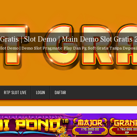
 Gratis | Slot Demo | Main Demo Slot Gratis
Slot Demo | Demo Slot Pragmatic Play Dan Pg Soft Gratis Tanpa Deposi
RTP SLOT LIVE
LOGIN
DAFTAR