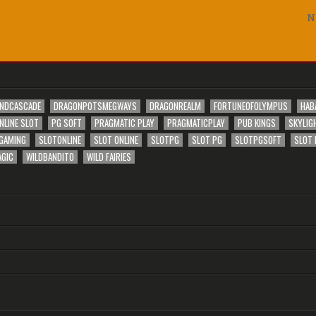
N
NDCASCADE
DRAGONPOTSMEGWAYS
DRAGONREALM
FORTUNEOFOLYMPUS
HAB
NLINE SLOT
PG SOFT
PRAGMATIC PLAY
PRAGMATICPLAY
PUB KINGS
SKYLIG
 GAMING
SLOTONLINE
SLOT ONLINE
SLOTPG
SLOT PG
SLOTPGSOFT
SLOT 
GIC
WILDBANDITO
WILD FAIRIES