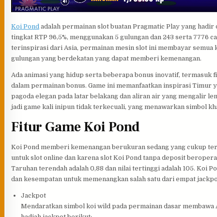
Koi Pond
adalah permainan slot buatan Pragmatic Play yang hadir
tingkat RTP 96,5%, menggunakan 5 gulungan dan 243 serta 7776 c
terinspirasi dari Asia, permainan mesin slot ini membayar semua
gulungan yang berdekatan yang dapat memberi kemenangan.
Ada animasi yang hidup serta beberapa bonus inovatif, termasuk fi
dalam permainan bonus. Game ini memanfaatkan inspirasi Timur y
pagoda elegan pada latar belakang dan aliran air yang mengalir 
jadi game kali inipun tidak terkecuali, yang menawarkan simbol kh
Fitur Game Koi Pond
Koi Pond memberi kemenangan berukuran sedang yang cukup teratu
untuk slot online dan karena slot Koi Pond tanpa deposit beroper
Taruhan terendah adalah 0,88 dan nilai tertinggi adalah 105. Koi
dan kesempatan untuk memenangkan salah satu dari empat jackpot 
Jackpot
Mendaratkan simbol koi wild pada permainan dasar membawa 
hadiah jackpot berikut: