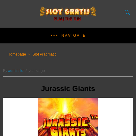
NAVIGATE
Homepage
Slot Pragmatic
adminslot
5 years ago
Jurassic Giants