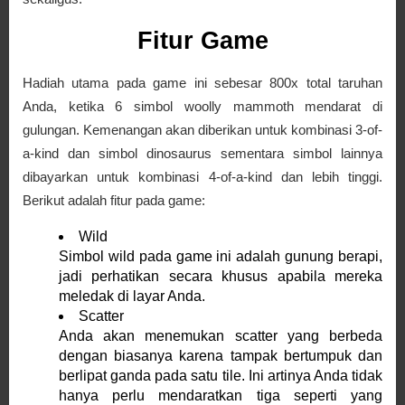
Fitur Game
Hadiah utama pada game ini sebesar 800x total taruhan
Anda, ketika 6 simbol woolly mammoth mendarat di
gulungan. Kemenangan akan diberikan untuk kombinasi 3-of-
a-kind dan simbol dinosaurus sementara simbol lainnya
dibayarkan untuk kombinasi 4-of-a-kind dan lebih tinggi.
Berikut adalah fitur pada game:
Wild
Simbol wild pada game ini adalah gunung berapi,
jadi perhatikan secara khusus apabila mereka
meledak di layar Anda.
Scatter
Anda akan menemukan scatter yang berbeda
dengan biasanya karena tampak bertumpuk dan
berlipat ganda pada satu tile. Ini artinya Anda tidak
hanya perlu mendaratkan tiga seperti yang