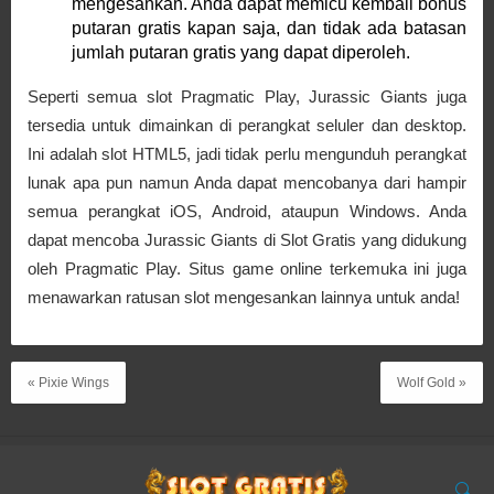
mengesankan. Anda dapat memicu kembali bonus
putaran gratis kapan saja, dan tidak ada batasan
jumlah putaran gratis yang dapat diperoleh.
Seperti semua slot Pragmatic Play, Jurassic Giants juga
tersedia untuk dimainkan di perangkat seluler dan desktop.
Ini adalah slot HTML5, jadi tidak perlu mengunduh perangkat
lunak apa pun namun Anda dapat mencobanya dari hampir
semua perangkat iOS, Android, ataupun Windows. Anda
dapat mencoba Jurassic Giants di Slot Gratis yang didukung
oleh Pragmatic Play. Situs game online terkemuka ini juga
menawarkan ratusan slot mengesankan lainnya untuk anda!
« Pixie Wings
Wolf Gold »