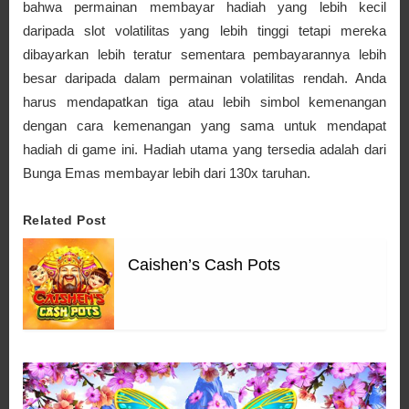
bahwa permainan membayar hadiah yang lebih kecil
daripada slot volatilitas yang lebih tinggi tetapi mereka
dibayarkan lebih teratur sementara pembayarannya lebih
besar daripada dalam permainan volatilitas rendah. Anda
harus mendapatkan tiga atau lebih simbol kemenangan
dengan cara kemenangan yang sama untuk mendapat
hadiah di game ini. Hadiah utama yang tersedia adalah dari
Bunga Emas membayar lebih dari 130x taruhan.
Related Post
Caishen’s Cash Pots