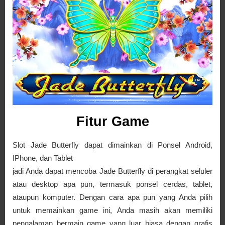
Fitur Game
Slot Jade Butterfly dapat dimainkan di Ponsel Android,
IPhone, dan Tablet
jadi Anda dapat mencoba Jade Butterfly di perangkat seluler
atau desktop apa pun, termasuk ponsel cerdas, tablet,
ataupun komputer. Dengan cara apa pun yang Anda pilih
untuk memainkan game ini, Anda masih akan memiliki
pengalaman bermain game yang luar biasa dengan grafis