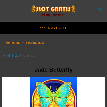
NAVIGATE
Homepage
Slot Pragmatic
adminslot
5 years ago
Jade Butterfly