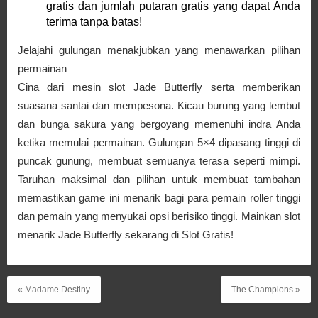
gratis dan jumlah putaran gratis yang dapat Anda
terima tanpa batas!
Jelajahi gulungan menakjubkan yang menawarkan pilihan
permainan
Cina dari mesin slot Jade Butterfly serta memberikan
suasana santai dan mempesona. Kicau burung yang lembut
dan bunga sakura yang bergoyang memenuhi indra Anda
ketika memulai permainan. Gulungan 5×4 dipasang tinggi di
puncak gunung, membuat semuanya terasa seperti mimpi.
Taruhan maksimal dan pilihan untuk membuat tambahan
memastikan game ini menarik bagi para pemain roller tinggi
dan pemain yang menyukai opsi berisiko tinggi. Mainkan slot
menarik Jade Butterfly sekarang di Slot Gratis!
« Madame Destiny
The Champions »