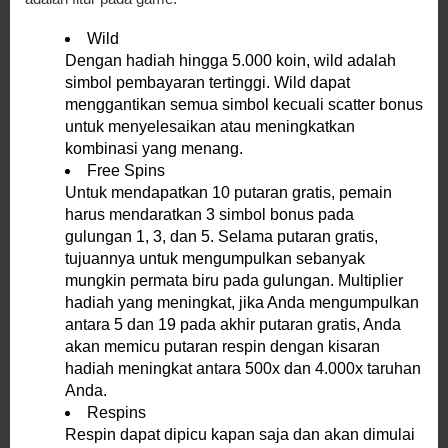
Wild
Dengan hadiah hingga 5.000 koin, wild adalah
simbol pembayaran tertinggi. Wild dapat
menggantikan semua simbol kecuali scatter bonus
untuk menyelesaikan atau meningkatkan
kombinasi yang menang.
Free Spins
Untuk mendapatkan 10 putaran gratis, pemain
harus mendaratkan 3 simbol bonus pada
gulungan 1, 3, dan 5. Selama putaran gratis,
tujuannya untuk mengumpulkan sebanyak
mungkin permata biru pada gulungan. Multiplier
hadiah yang meningkat, jika Anda mengumpulkan
antara 5 dan 19 pada akhir putaran gratis, Anda
akan memicu putaran respin dengan kisaran
hadiah meningkat antara 500x dan 4.000x taruhan
Anda.
Respins
Respin dapat dipicu kapan saja dan akan dimulai