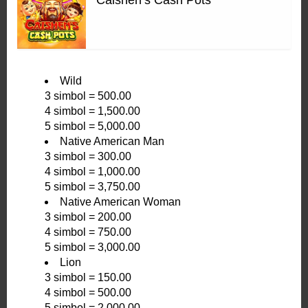
Wild
3 simbol = 500.00
4 simbol = 1,500.00
5 simbol = 5,000.00
Native American Man
3 simbol = 300.00
4 simbol = 1,000.00
5 simbol = 3,750.00
Native American Woman
3 simbol = 200.00
4 simbol = 750.00
5 simbol = 3,000.00
Lion
3 simbol = 150.00
4 simbol = 500.00
5 simbol = 2,000.00