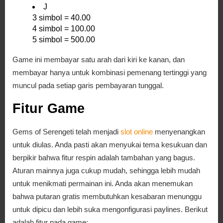
J
3 simbol = 40.00
4 simbol = 100.00
5 simbol = 500.00
Game ini membayar satu arah dari kiri ke kanan, dan
membayar hanya untuk kombinasi pemenang tertinggi yang
muncul pada setiap garis pembayaran tunggal.
Fitur Game
Gems of Serengeti telah menjadi
slot online
menyenangkan
untuk diulas. Anda pasti akan menyukai tema kesukuan dan
berpikir bahwa fitur respin adalah tambahan yang bagus.
Aturan mainnya juga cukup mudah, sehingga lebih mudah
untuk menikmati permainan ini. Anda akan menemukan
bahwa putaran gratis membutuhkan kesabaran menunggu
untuk dipicu dan lebih suka mengonfigurasi paylines. Berikut
adalah fitur pada game: