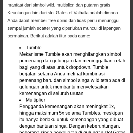
manfaat dari simbol wild, multiplier, dan putaran gratis.
Keuntungan lain dari slot Gates of Valhalla adalah dimana
Anda dapat membeli free spins dan tidak perlu menunggu
sampai jumlah scatter yang diperlukan muncul di lapangan
permainan. Berikut adalah fitur pada game:
Tumble
Mekanisme Tumble akan menghilangkan simbol
pemenang dari gulungan dan meninggalkan celah
bagi yang di atas untuk dropdown. Tumble
berjalan selama Anda melihat kombinasi
pemenang baru dan simbol singa wild tetap ada di
gulungan untuk membantu menyelesaikan
kemenangan di seluruh urutan.
Multiplier
Pengganda kemenangan akan meningkat 1x,
hingga maksimum 5x selama Tumbles, meskipun
itu hanya berlaku untuk kemenangan yang dibuat
dengan bantuan singa. Dengan keberuntungan,
beberapa singa berkeliaran di gulungan slot Gates