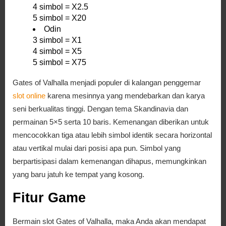
4 simbol = X2.5
5 simbol = X20
Odin
3 simbol = X1
4 simbol = X5
5 simbol = X75
Gates of Valhalla menjadi populer di kalangan penggemar
slot online
karena mesinnya yang mendebarkan dan karya
seni berkualitas tinggi. Dengan tema Skandinavia dan
permainan 5×5 serta 10 baris. Kemenangan diberikan untuk
mencocokkan tiga atau lebih simbol identik secara horizontal
atau vertikal mulai dari posisi apa pun. Simbol yang
berpartisipasi dalam kemenangan dihapus, memungkinkan
yang baru jatuh ke tempat yang kosong.
Fitur Game
Bermain slot Gates of Valhalla, maka Anda akan mendapat