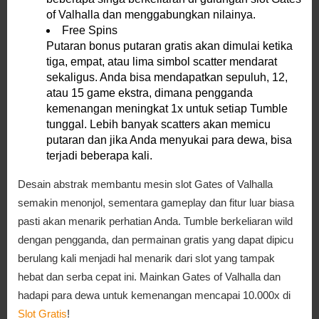
of Valhalla dan menggabungkan nilainya.
Free Spins
Putaran bonus putaran gratis akan dimulai ketika
tiga, empat, atau lima simbol scatter mendarat
sekaligus. Anda bisa mendapatkan sepuluh, 12,
atau 15 game ekstra, dimana pengganda
kemenangan meningkat 1x untuk setiap Tumble
tunggal. Lebih banyak scatters akan memicu
putaran dan jika Anda menyukai para dewa, bisa
terjadi beberapa kali.
Desain abstrak membantu mesin slot Gates of Valhalla
semakin menonjol, sementara gameplay dan fitur luar biasa
pasti akan menarik perhatian Anda. Tumble berkeliaran wild
dengan pengganda, dan permainan gratis yang dapat dipicu
berulang kali menjadi hal menarik dari slot yang tampak
hebat dan serba cepat ini. Mainkan Gates of Valhalla dan
hadapi para dewa untuk kemenangan mencapai 10.000x di
Slot Gratis
!