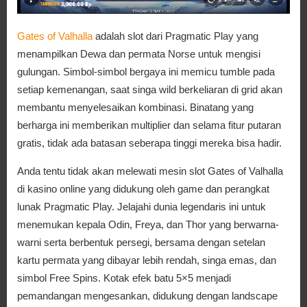
Gates of Valhalla
adalah slot dari Pragmatic Play yang
menampilkan Dewa dan permata Norse untuk mengisi
gulungan. Simbol-simbol bergaya ini memicu tumble pada
setiap kemenangan, saat singa wild berkeliaran di grid akan
membantu menyelesaikan kombinasi. Binatang yang
berharga ini memberikan multiplier dan selama fitur putaran
gratis, tidak ada batasan seberapa tinggi mereka bisa hadir.
Anda tentu tidak akan melewati mesin slot Gates of Valhalla
di kasino online yang didukung oleh game dan perangkat
lunak Pragmatic Play. Jelajahi dunia legendaris ini untuk
menemukan kepala Odin, Freya, dan Thor yang berwarna-
warni serta berbentuk persegi, bersama dengan setelan
kartu permata yang dibayar lebih rendah, singa emas, dan
simbol Free Spins. Kotak efek batu 5×5 menjadi
pemandangan mengesankan, didukung dengan landscape