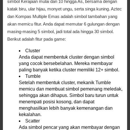
simbol Kerajaan mulai dari 10 hingga As, bersama dengan
katak biru, ular hijau, monyet ungu, serta singa kuning. Aztec
dan Kompas Multiple Emas adalah simbol tambahan yang
akan memicu fitur. Anda dapat memutar 6 gulungan dengan
masing-masing 5 simbol, jadi total ada hingga 30 simbol.
Berikut adalah fitur pada game:
Cluster
Anda dapat membentuk cluster dengan simbol
yang cocok bersebelahan. Mereka membayar
paling banyak ketika cluster memiliki 12+ simbol.
Tumble
Setelah membentuk cluster, mekanik Tumble
memicu dan membuat simbol pemenang meledak,
sehingga akan dihapus. Simbol baru turun untuk
menempati posisi kosong, dan dapat
menghasilkan lebih banyak kemenangan dan
kekalahan.
Scatter
Ada simbol pencar yang akan membayar dengan