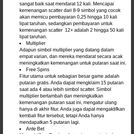
sangat baik saat mendarat 12 kali. Mencapai
kemenangan scatter dari 8-9 simbol yang cocok
akan memicu pembayaran 0,25 hingga 10 kali
lipat taruhan, sedangkan pembayaran untuk
kemenangan scatter 12+ adalah 2 hingga 50 kali
lipat taruhan.
Multiplier
Adapun simbol multiplier yang datang dalam
empat varian, dan mereka mendarat secara acak
meningkatkan kemenangan untuk putaran saat ini.
Free Spins
Fitur utama untuk sebagian besar game adalah
putaran gratis. Anda dapat mengklaim 15 putaran
saat ada 4 atau lebih simbol scatter. Simbol
multiplier bertambah dan meningkatkan
kemenangan putaran saat ini, mengatur ulang
hanya di akhir fitur. Anda juga dapat mengaktifkan
kembali fitur tersebut, tetapi Anda hanya
mendapatkan 5 putaran lagi.
Ante Bet