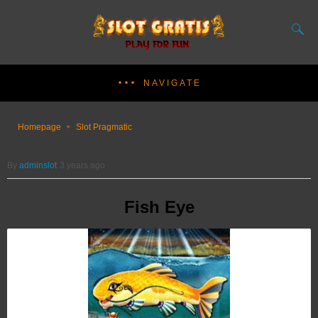
NAVIGATE
Homepage
Slot Pragmatic
adminslot
3 years ago
Fish Eye