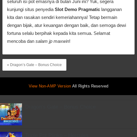
Dragon’s Gate – Bonus Choice
Triple Pot Plinko – Hercules