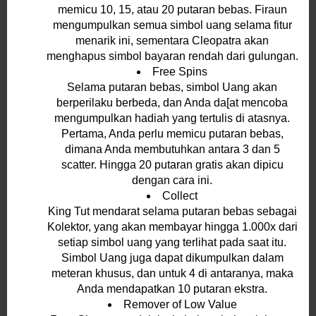
memicu 10, 15, atau 20 putaran bebas. Firaun
mengumpulkan semua simbol uang selama fitur
menarik ini, sementara Cleopatra akan
menghapus simbol bayaran rendah dari gulungan.
Free Spins
Selama putaran bebas, simbol Uang akan
berperilaku berbeda, dan Anda da[at mencoba
mengumpulkan hadiah yang tertulis di atasnya.
Pertama, Anda perlu memicu putaran bebas,
dimana Anda membutuhkan antara 3 dan 5
scatter. Hingga 20 putaran gratis akan dipicu
dengan cara ini.
Collect
King Tut mendarat selama putaran bebas sebagai
Kolektor, yang akan membayar hingga 1.000x dari
setiap simbol uang yang terlihat pada saat itu.
Simbol Uang juga dapat dikumpulkan dalam
meteran khusus, dan untuk 4 di antaranya, maka
Anda mendapatkan 10 putaran ekstra.
Remover of Low Value