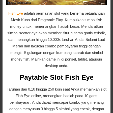
Fish Eye
adalah permainan slot yang bertema petualangan
Mesir Kuno dari Pragmatic Play. Kumpulkan simbol fish
money untuk memenangkan hadiah besar. Mendaratkan
simbol scatter eye akan memberi fitur putaran gratis terbaik,
dan menangkan hingga 10.000x taruhan Anda. Selami Laut
Merah dan lakukan combo pembayaran tinggi dengan
mengisi 5 gulungan dengan kumbang scarab dan simbol
money fish. Mainkan game ini di ponsel, tablet, ataupun
desktop anda.
Paytable Slot Fish Eye
Taruhan dari 0,10 hingga 250 koin saat Anda memainkan slot
Fish Eye online, menangkan hadiah pada 10 garis
pembayaran. Anda dapat mencapai kombo yang menang
dengan menyusun 3 hingga 5 simbol yang cocok, dengan