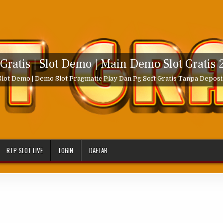
 Gratis | Slot Demo | Main Demo Slot Gratis
Slot Demo | Demo Slot Pragmatic Play Dan Pg Soft Gratis Tanpa Deposi
RTP SLOT LIVE
LOGIN
DAFTAR