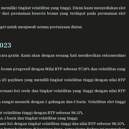
emiliki tingkat volatilitas yang tinggi. Disini kami menyediakan slot
 dari permainan beserta bonus yang terdapat pada permainan slot
nget untuk menjawab semua pertanyaan diatas.
023
ecara gratis. Kami akan dengan senang hati memberikan rekomendasi
 bonus progresif dengan Nilai RTP sebesar 97,16% dan volatilitas yang
20 paylines yang memilili tingkat volatilitas tinggi dengan nilai RTP
masi 6x5 reels dan tingkat volatilitas yang tinggi dengan nilai RTP
angat menarik dengan 5 gulungan dan 3 baris. Volatilitas slot tinggi
volatilitas tinggi dengan RTP sebesar 96.51%.
 5 baris dan tingkat volatilitas yang tinggi.
 3x5 dengan tingkat volatilitas tinggi dan nilai RTP sebesar 96,50%.