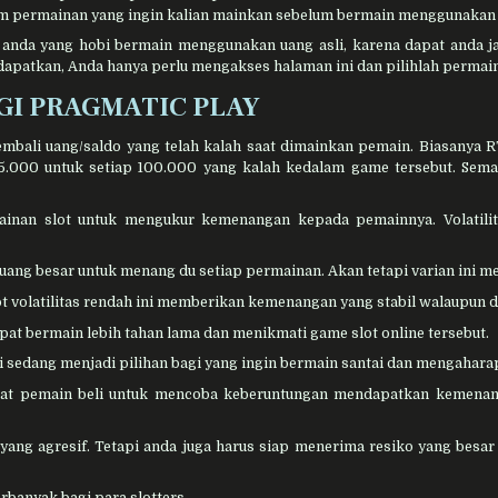
m permainan yang ingin kalian mainkan sebelum bermain menggunakan u
anda yang hobi bermain menggunakan uang asli, karena dapat anda jad
dapatkan, Anda hanya perlu mengakses halaman ini dan pilihlah permain
GI PRAGMATIC PLAY
ali uang/saldo yang telah kalah saat dimainkan pemain. Biasanya RT
5.000 untuk setiap 100.000 yang kalah kedalam game tersebut. Semak
ainan slot untuk mengukur kemenangan kepada pemainnya. Volatilita
ang besar untuk menang du setiap permainan. Akan tetapi varian ini m
 volatilitas rendah ini memberikan kemenangan yang stabil walaupun 
at bermain lebih tahan lama dan menikmati game slot online tersebut.
 sedang menjadi pilihan bagi yang ingin bermain santai dan mengahar
dapat pemain beli untuk mencoba keberuntungan mendapatkan kemenan
ang agresif. Tetapi anda juga harus siap menerima resiko yang besar un