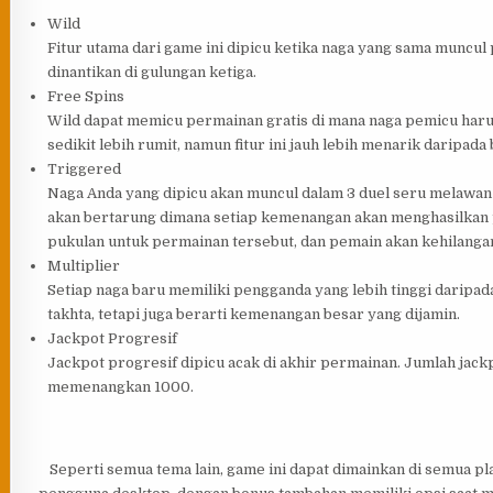
Wild
Fitur utama dari game ini dipicu ketika naga yang sama muncul 
dinantikan di gulungan ketiga.
Free Spins
Wild dapat memicu permainan gratis di mana naga pemicu har
sedikit lebih rumit, namun fitur ini jauh lebih menarik daripad
Triggered
Naga Anda yang dipicu akan muncul dalam 3 duel seru melawan 
akan bertarung dimana setiap kemenangan akan menghasilkan p
pukulan untuk permainan tersebut, dan pemain akan kehilangan
Multiplier
Setiap naga baru memiliki pengganda yang lebih tinggi daripa
takhta, tetapi juga berarti kemenangan besar yang dijamin.
Jackpot Progresif
Jackpot progresif dipicu acak di akhir permainan. Jumlah jac
memenangkan 1000.
Seperti semua tema lain, game ini dapat dimainkan di semua pl