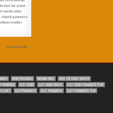
am versi mobile
 hari ini, putar
t untuk tahta
ak. Aspek gamenya
tikan sendiri
Ocean’s Call →
ANERO
HEARTBREAKERS
INDIANA WOLF
JACK THE GIANT HUNTER
HTWONDERS
SLOT DEMO
SLOT DEMO GRATIS
SLOT DEMO PRAGMATIC PLAY
PG SOFT
SLOTPRAGMATIC
SLOT PRAGMATIC
SLOT PRAGMATIC PLAY