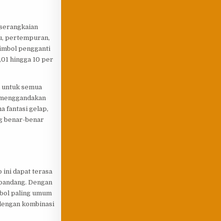
 serangkaian
u, pertempuran,
simbol pengganti
,01 hingga 10 per
a untuk semua
uk menggandakan
 fantasi gelap,
ng benar-benar
ini dapat terasa
dipandang. Dengan
mbol paling umum
n dengan kombinasi