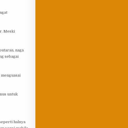
ngat
r. Meski
putaran, naga
ng sebagai
a menguasai
onus untuk
seperti halnya