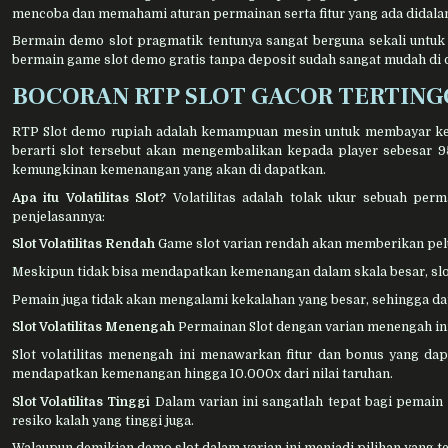
mencoba dan memahami aturan permainan serta fitur yang ada didala
Bermain demo slot pragmatik tentunya sangat berguna sekali untuk 
bermain game slot demo gratis tanpa deposit sudah sangat mudah di 
BOCORAN RTP SLOT GACOR TERTING
RTP Slot demo rupiah adalah kemampuan mesin untuk membayar kemb
berarti slot tersebut akan mengembalikan kepada player sebesar 9
kemungkinan kemenangan yang akan di dapatkan.
Apa itu Volatilitas Slot?
Volatilitas adalah tolak ukur sebuah perm
penjelasannya:
Slot Volatilitas Rendah
Game slot varian rendah akan memberikan pelu
Meskipun tidak bisa mendapatkan kemenangan dalam skala besar, slot
Pemain juga tidak akan mengalami kekalahan yang besar, sehingga dap
Slot Volatilitas Menengah
Permainan Slot dengan varian menengah ini
Slot volatilitas menengah ini menawarkan fitur dan bonus yang 
mendapatkan kemenangan hingga 10.000x dari nilai taruhan.
Slot Volatilitas Tinggi
Dalam varian ini sangatlah tepat bagi pemain y
resiko kalah yang tinggi juga.