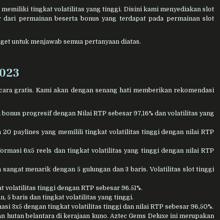
emiliki tingkat volatilitas yang tinggi. Disini kami menyediakan slot
 dari permainan beserta bonus yang terdapat pada permainan slot
nget untuk menjawab semua pertanyaan diatas.
023
ecara gratis. Kami akan dengan senang hati memberikan rekomendasi
 bonus progresif dengan Nilai RTP sebesar 97,16% dan volatilitas yang
20 paylines yang memilili tingkat volatilitas tinggi dengan nilai RTP
masi 6x5 reels dan tingkat volatilitas yang tinggi dengan nilai RTP
angat menarik dengan 5 gulungan dan 3 baris. Volatilitas slot tinggi
volatilitas tinggi dengan RTP sebesar 96.51%.
 5 baris dan tingkat volatilitas yang tinggi.
 3x5 dengan tingkat volatilitas tinggi dan nilai RTP sebesar 96,50%.
 hutan belantara di kerajaan kuno. Aztec Gems Deluxe ini merupakan