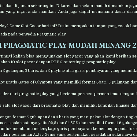
sukai di jaman sekarang ini. Dikarenakan selain mudah dimainkan juga m
an yang ingin anda mainkan. Anda juga dapat memahami dasar-dasar
lay? Game Slot Gacor hari ini? Disini merupakan tempat yang cocok ba
 ada pada penyedia Pragmatic Play.
GI PRAGMATIC PLAY MUDAH MENANG 2
tinggi kalian bisa menggunakan slot gacor yang akan kami berikan s
kan 10 slot gacor dengan RTP Slot tertinggi pragmatic play:
3 gulungan, 3 baris, dan 3 payline atau garis pembayaran yang memiliki
ot gratis Gates of Olympus yang memiliki format 6bari, 5 gulungan dan 
opuler dari pragmatic play yang bertema permen-permen imut dengan for
atu slot gacor dari pragmatic play dan memiliki tampilan khusus dan s
gan format 5 gulungan dan 4 baris yang merupakan slot dengan tingkat 
ncess salah satunya yaitu 96,5 dan 94.50% dan memiliki format 6 gulungan,
s untuk membantu melengkapi garis pembayaran kemenangan pada formasi
an dari permainan Aztec Gems yang bertemakan peradaban suku maya dan