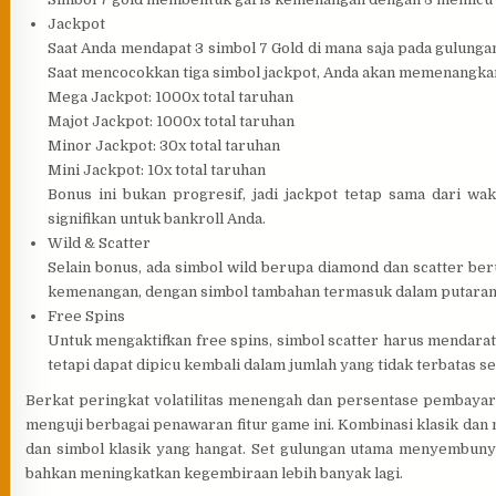
Jackpot
Saat Anda mendapat 3 simbol 7 Gold di mana saja pada gulung
Saat mencocokkan tiga simbol jackpot, Anda akan memenangkan 
Mega Jackpot: 1000x total taruhan
Majot Jackpot: 1000x total taruhan
Minor Jackpot: 30x total taruhan
Mini Jackpot: 10x total taruhan
Bonus ini bukan progresif, jadi jackpot tetap sama dari
signifikan untuk bankroll Anda.
Wild & Scatter
Selain bonus, ada simbol wild berupa diamond dan scatter be
kemenangan, dengan simbol tambahan termasuk dalam putaran 
Free Spins
Untuk mengaktifkan free spins, simbol scatter harus mendarat
tetapi dapat dipicu kembali dalam jumlah yang tidak terbatas se
Berkat peringkat volatilitas menengah dan persentase pembayara
menguji berbagai penawaran fitur game ini. Kombinasi klasik dan 
dan simbol klasik yang hangat. Set gulungan utama menyembuny
bahkan meningkatkan kegembiraan lebih banyak lagi.