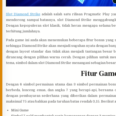
Slot Diamond Strike
adalah salah satu rilisan Pragmatic Play 
mendorong sampai batasnya, slot Diamond Strike menggabungkan
Dengan kepopuleran slot klasik, tidak heran mengapa selama b
terhitung jumlahnya.
Pada game ini anda akan menemukan beberapa fitur bonus yang 
sehingga Diamond Strike akan menjadi suguhan nyata dengan bany
dengan layout standar dan tidak akan menjadi tantangan besar
dirancang dengan pilihan warna cerah. Dengan pilihan untuk me
tema, simbol dalam slot Diamond Strike menangani sebagian bes
Fitur Game
Dengan 6 simbol permainan utama dan 3 simbol permainan bonu
berbeda, lonceng emas, dan angka 7 yang berapi-api, bersama de
dengan pembayaran sederhana yang diberikan dalam permainan
maksimal 75 atau bahkan pada taruhan batas rendah 0,15. Berikut 
Mini Game
Simbol 7 gold membentuk garis kemenangan dengan 3 memicu m