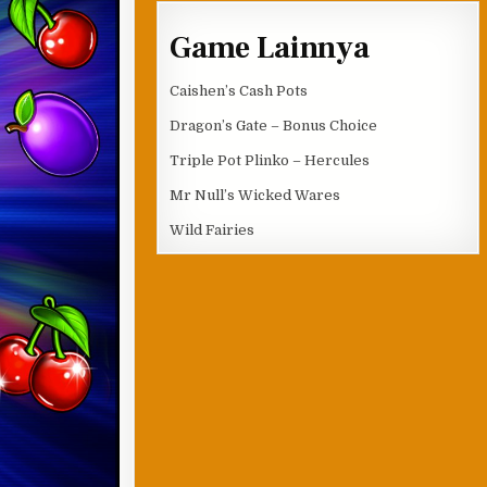
Game Lainnya
Caishen’s Cash Pots
Dragon’s Gate – Bonus Choice
Triple Pot Plinko – Hercules
Mr Null’s Wicked Wares
Wild Fairies