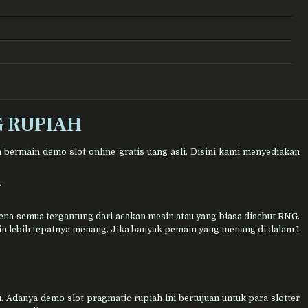
G RUPIAH
bermain demo slot online gratis uang asli. Disini kami menyediakan
ena semua tergantung dari acakan mesin atau yang biasa disebut RNG.
in lebih tepatnya menang. Jika banyak pemain yang menang di dalam 1
 Adanya demo slot pragmatic rupiah ini bertujuan untuk para slotter