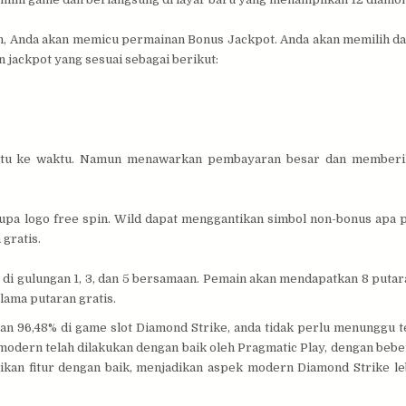
an, Anda akan memicu permainan Bonus Jackpot. Anda akan memilih da
jackpot yang sesuai sebagai berikut:
 waktu ke waktu. Namun menawarkan pembayaran besar dan member
rupa logo free spin. Wild dapat menggantikan simbol non-bonus apa 
gratis.
 di gulungan 1, 3, dan 5 bersamaan. Pemain akan mendapatkan 8 putara
lama putaran gratis.
n 96,48% di game slot Diamond Strike, anda tidak perlu menunggu t
modern telah dilakukan dengan baik oleh Pragmatic Play, dengan beber
ikan fitur dengan baik, menjadikan aspek modern Diamond Strike le