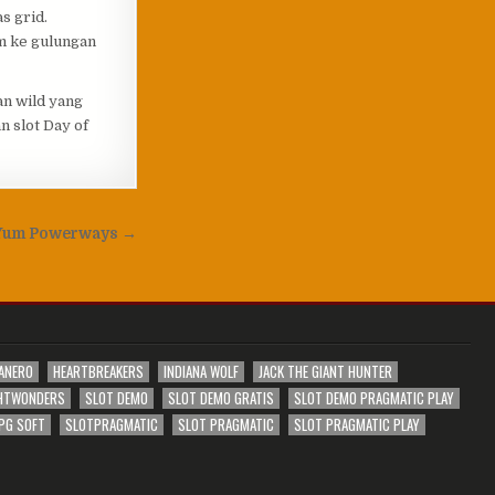
s grid.
im ke gulungan
an wild yang
n slot Day of
Yum Powerways →
ANERO
HEARTBREAKERS
INDIANA WOLF
JACK THE GIANT HUNTER
HTWONDERS
SLOT DEMO
SLOT DEMO GRATIS
SLOT DEMO PRAGMATIC PLAY
PG SOFT
SLOTPRAGMATIC
SLOT PRAGMATIC
SLOT PRAGMATIC PLAY