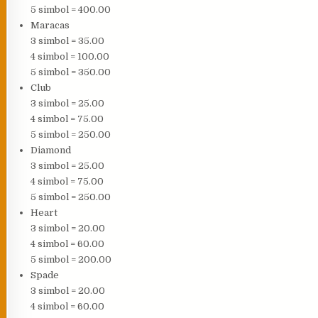
5 simbol = 400.00
Maracas
3 simbol = 35.00
4 simbol = 100.00
5 simbol = 350.00
Club
3 simbol = 25.00
4 simbol = 75.00
5 simbol = 250.00
Diamond
3 simbol = 25.00
4 simbol = 75.00
5 simbol = 250.00
Heart
3 simbol = 20.00
4 simbol = 60.00
5 simbol = 200.00
Spade
3 simbol = 20.00
4 simbol = 60.00