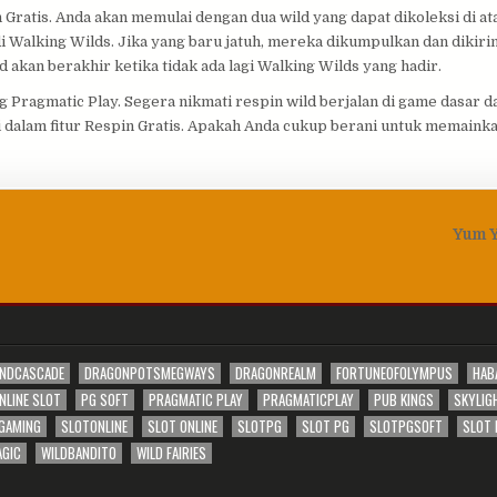
Gratis. Anda akan memulai dengan dua wild yang dapat dikoleksi di ata
i Walking Wilds. Jika yang baru jatuh, mereka dikumpulkan dan dikir
d akan berakhir ketika tidak ada lagi Walking Wilds yang hadir.
 Pragmatic Play. Segera nikmati respin wild berjalan di game dasar d
 dalam fitur Respin Gratis. Apakah Anda cukup berani untuk memainka
Yum 
NDCASCADE
DRAGONPOTSMEGWAYS
DRAGONREALM
FORTUNEOFOLYMPUS
HAB
NLINE SLOT
PG SOFT
PRAGMATIC PLAY
PRAGMATICPLAY
PUB KINGS
SKYLIG
 GAMING
SLOTONLINE
SLOT ONLINE
SLOTPG
SLOT PG
SLOTPGSOFT
SLOT 
GIC
WILDBANDITO
WILD FAIRIES