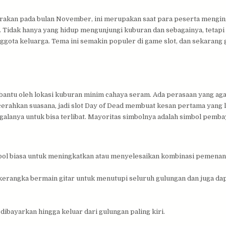
garakan pada bulan November, ini merupakan saat para peserta mengi
if. Tidak hanya yang hidup mengunjungi kuburan dan sebagainya, tetapi
ota keluarga. Tema ini semakin populer di game slot, dan sekarang g
bantu oleh lokasi kuburan minim cahaya seram. Ada perasaan yang aga
ncerahkan suasana, jadi slot Day of Dead membuat kesan pertama yang
alanya untuk bisa terlibat. Mayoritas simbolnya adalah simbol pemba
mbol biasa untuk meningkatkan atau menyelesaikan kombinasi pemenan
kerangka bermain gitar untuk menutupi seluruh gulungan dan juga da
bayarkan hingga keluar dari gulungan paling kiri.