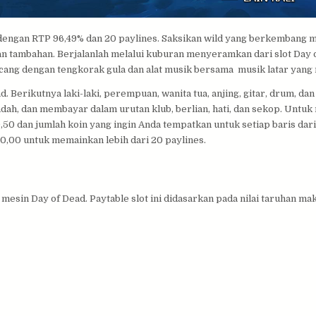
ay dengan RTP 96,49% dan 20 paylines. Saksikan wild yang berkembang 
n tambahan. Berjalanlah melalui kuburan menyeramkan dari slot Day
rancang dengan tengkorak gula dan alat musik bersama musik latar yan
. Berikutnya laki-laki, perempuan, wanita tua, anjing, gitar, drum, da
ndah, dan membayar dalam urutan klub, berlian, hati, dan sekop. Unt
,50 dan jumlah koin yang ingin Anda tempatkan untuk setiap baris dari 
0,00 untuk memainkan lebih dari 20 paylines.
mesin Day of Dead. Paytable slot ini didasarkan pada nilai taruhan m