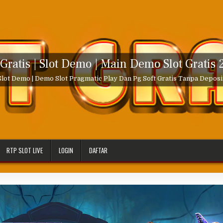
 Gratis | Slot Demo | Main Demo Slot Gratis
Slot Demo | Demo Slot Pragmatic Play Dan Pg Soft Gratis Tanpa Deposi
RTP SLOT LIVE
LOGIN
DAFTAR