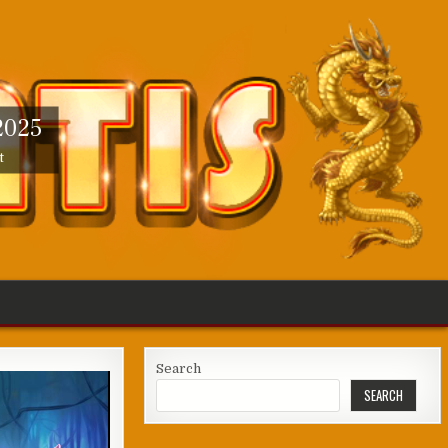
 2025
t
Search
SEARCH