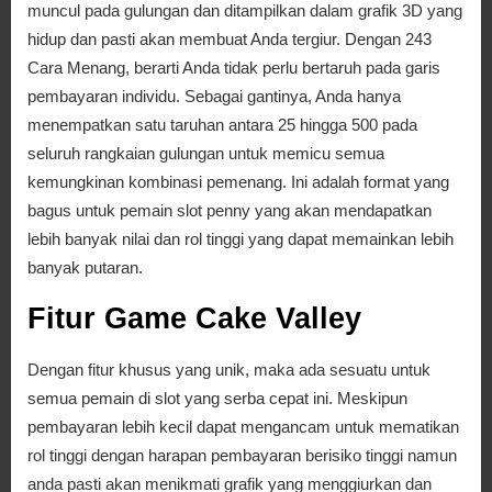
muncul pada gulungan dan ditampilkan dalam grafik 3D yang
hidup dan pasti akan membuat Anda tergiur. Dengan 243
Cara Menang, berarti Anda tidak perlu bertaruh pada garis
pembayaran individu. Sebagai gantinya, Anda hanya
menempatkan satu taruhan antara 25 hingga 500 pada
seluruh rangkaian gulungan untuk memicu semua
kemungkinan kombinasi pemenang. Ini adalah format yang
bagus untuk pemain slot penny yang akan mendapatkan
lebih banyak nilai dan rol tinggi yang dapat memainkan lebih
banyak putaran.
Fitur Game Cake Valley
Dengan fitur khusus yang unik, maka ada sesuatu untuk
semua pemain di slot yang serba cepat ini. Meskipun
pembayaran lebih kecil dapat mengancam untuk mematikan
rol tinggi dengan harapan pembayaran berisiko tinggi namun
anda pasti akan menikmati grafik yang menggiurkan dan