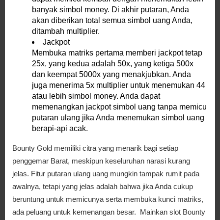
banyak simbol money. Di akhir putaran, Anda
akan diberikan total semua simbol uang Anda,
ditambah multiplier.
Jackpot
Membuka matriks pertama memberi jackpot tetap
25x, yang kedua adalah 50x, yang ketiga 500x
dan keempat 5000x yang menakjubkan. Anda
juga menerima 5x multiplier untuk menemukan 44
atau lebih simbol money. Anda dapat
memenangkan jackpot simbol uang tanpa memicu
putaran ulang jika Anda menemukan simbol uang
berapi-api acak.
Bounty Gold memiliki citra yang menarik bagi setiap
penggemar Barat, meskipun keseluruhan narasi kurang
jelas. Fitur putaran ulang uang mungkin tampak rumit pada
awalnya, tetapi yang jelas adalah bahwa jika Anda cukup
beruntung untuk memicunya serta membuka kunci matriks,
ada peluang untuk kemenangan besar. Mainkan slot Bounty