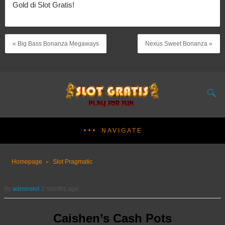
Gold di Slot Gratis!
« Big Bass Bonanza Megaways
Nexus Sweet Bonanza »